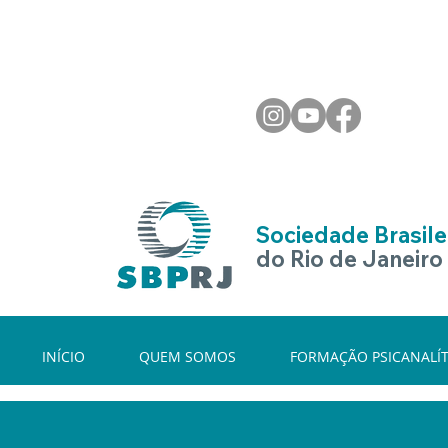
Sociedade Brasilei
do Rio de Janeiro
INÍCIO
QUEM SOMOS
FORMAÇÃO PSICANALÍT