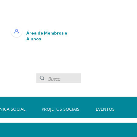
Área de Membros e
Alunos
ÍNICA SOCIAL
PROJETOS SOCIAIS
EVENTOS