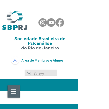
Sociedade Brasileira de
Psicanálise
do Rio de Janeiro
Área de Membros e Alunos