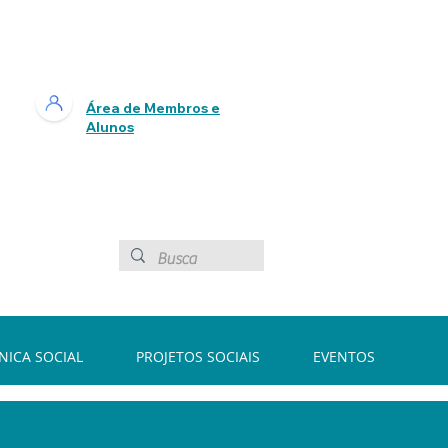
Área de Membros e
Alunos
ÍNICA SOCIAL
PROJETOS SOCIAIS
EVENTOS