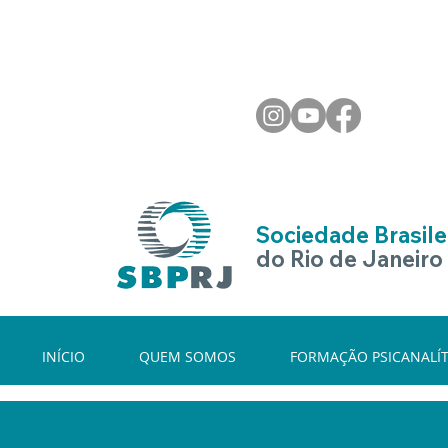
Sociedade Brasilei
do Rio de Janeiro
INÍCIO
QUEM SOMOS
FORMAÇÃO PSICANALÍT