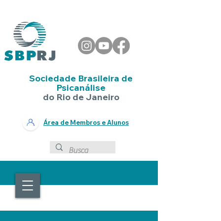
Sociedade Brasileira de
Psicanálise
do Rio de Janeiro
Área de Membros e Alunos