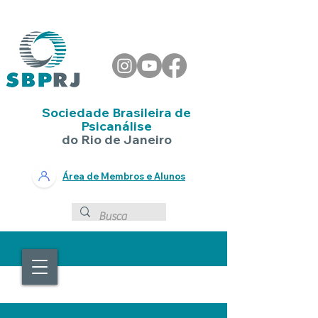
Sociedade Brasileira de
Psicanálise
do Rio de Janeiro
Área de Membros e Alunos