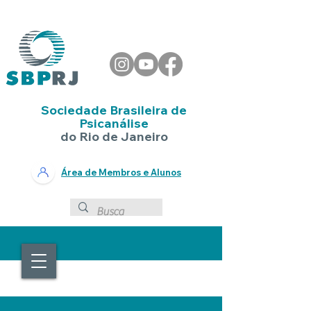
Sociedade Brasileira de
Psicanálise
do Rio de Janeiro
Área de Membros e Alunos