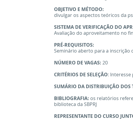
OBJETIVO E MÉTODO:
divulgar os aspectos teóricos da p
SISTEMA DE VERIFICAÇÃO DO AP
Avaliação do aproveitamento no fin
PRÉ-REQUISITOS:
Seminário aberto para a inscrição
NÚMERO DE VAGAS:
20
CRITÉRIOS DE SELEÇÃO
: Interesse
SUMÁRIO DA DISTRIBUIÇÃO DOS
BIBLIOGRAFIA:
os relatórios refe
biblioteca da SBPRJ
REPRESENTANTE DO CURSO JUNT