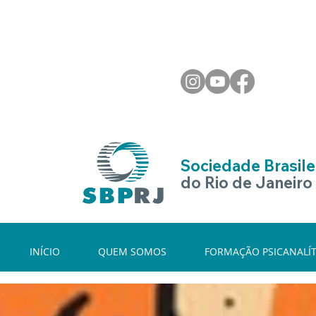
Sociedade Brasilei
do Rio de Janeiro
INÍCIO
QUEM SOMOS
FORMAÇÃO PSICANALÍT