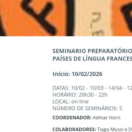
SEMINARIO PREPARATÓRIO
PAÍSES DE LÍNGUA FRANCES
Início: 10/02/2026
DATAS: 10/02 - 10/03 - 14/04 - 12
HORÁRIO: 20h30 - 22h
LOCAL: on-line
NÚMERO DE SEMINÁRIOS: 5
COORDENADOR:
Admar Horn
COLABORADORES:
Tiago Mussi e D