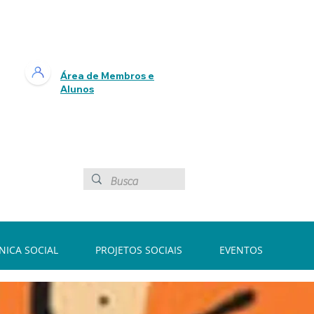
Área de Membros e
Alunos
ÍNICA SOCIAL
PROJETOS SOCIAIS
EVENTOS