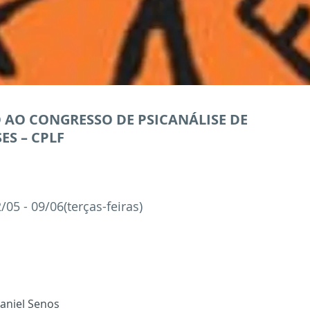
 AO CONGRESSO DE PSICANÁLISE DE
ES – CPLF
/05 - 09/06(terças-feiras)
aniel Senos