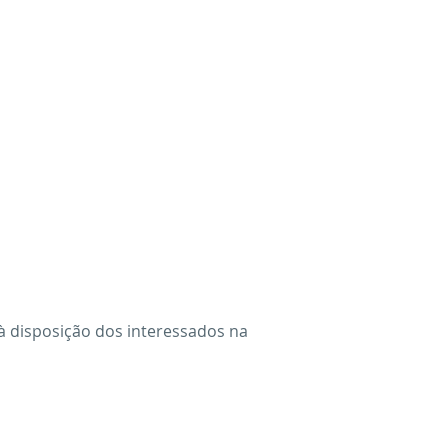
 à disposição dos interessados na