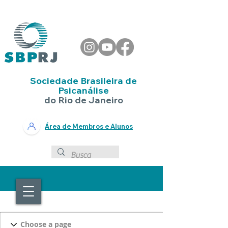
Sociedade Brasileira de
Psicanálise
do Rio de Janeiro
Área de Membros e Alunos