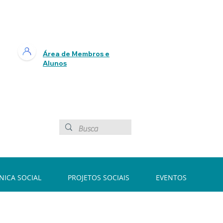
Área de Membros e
Alunos
ÍNICA SOCIAL
PROJETOS SOCIAIS
EVENTOS