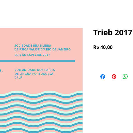
Trieb 2017
Preço
R$ 40,00