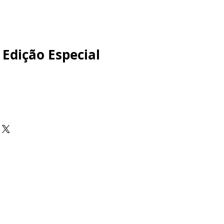
 Edição Especial