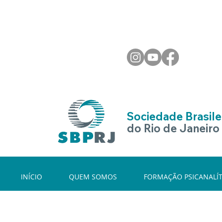
Sociedade Brasilei
do Rio de Janeiro
INÍCIO
QUEM SOMOS
FORMAÇÃO PSICANALÍT