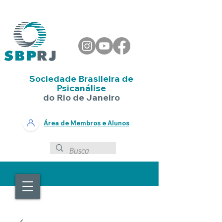
Sociedade Brasileira de
Psicanálise
do Rio de Janeiro
Área de Membros e Alunos