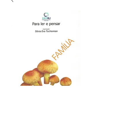
Para Ler e