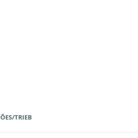
ÇÕES/TRIEB