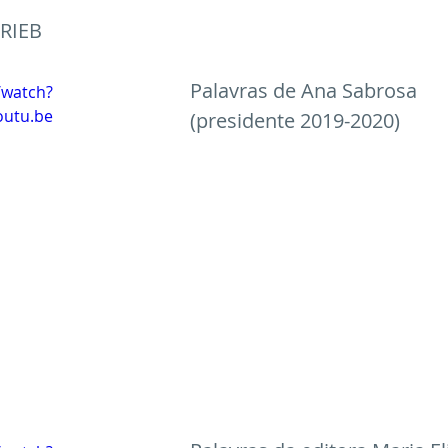
TRIEB
Palavras de Ana Sabrosa 
/watch?
outu.be
(presidente 2019-2020)