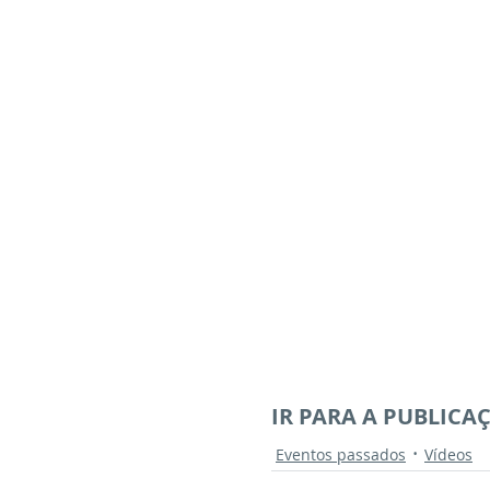
IR PARA A PUBLICA
Eventos passados
Vídeos