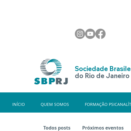
Sociedade Brasilei
do Rio de Janeiro
INÍCIO
QUEM SOMOS
FORMAÇÃO PSICANALÍT
Todos posts
Próximos eventos