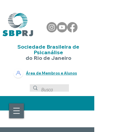
Sociedade Brasileira de
Psicanálise
do Rio de Janeiro
Área de Membros e Alunos