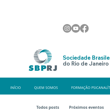
Sociedade Brasilei
do Rio de Janeiro
INÍCIO
QUEM SOMOS
FORMAÇÃO PSICANALÍT
Todos posts
Próximos eventos