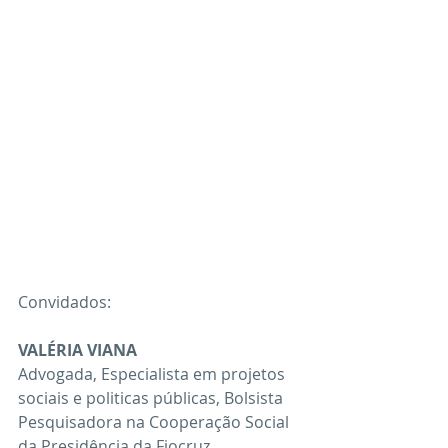
Convidados:
VALÉRIA VIANA
Advogada, Especialista em projetos 
sociais e politicas públicas, Bolsista 
Pesquisadora na Cooperação Social 
da Presidência da Fiocruz.