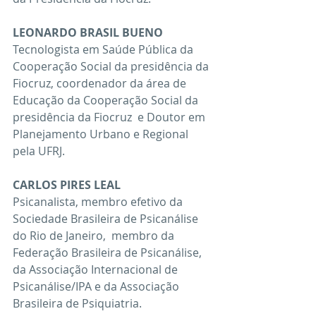
LEONARDO BRASIL BUENO
Tecnologista em Saúde Pública da 
Cooperação Social da presidência da 
Fiocruz, coordenador da área de 
Educação da Cooperação Social da 
presidência da Fiocruz  e Doutor em 
Planejamento Urbano e Regional 
pela UFRJ.
CARLOS PIRES LEAL
Psicanalista, membro efetivo da 
Sociedade Brasileira de Psicanálise 
do Rio de Janeiro,  membro da 
Federação Brasileira de Psicanálise, 
da Associação Internacional de 
Psicanálise/IPA e da Associação 
Brasileira de Psiquiatria.