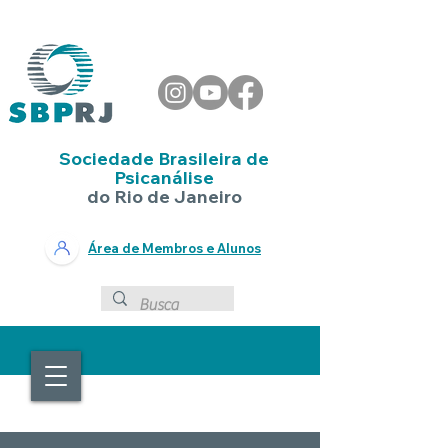
Sociedade Brasileira de
Psicanálise
do Rio de Janeiro
Área de Membros e Alunos