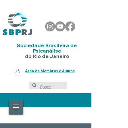
Sociedade Brasileira de
Psicanálise
do Rio de Janeiro
Área de Membros e Alunos