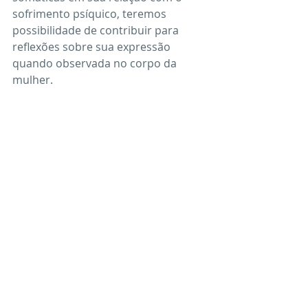
sofrimento psíquico, teremos 
possibilidade de contribuir para 
reflexões sobre sua expressão 
quando observada no corpo da 
mulher.