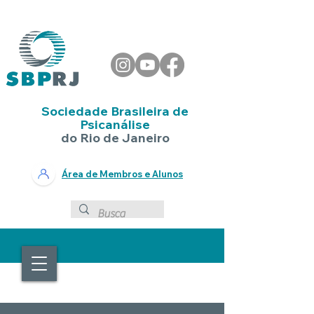
Sociedade Brasileira de
Psicanálise
do Rio de Janeiro
Área de Membros e Alunos