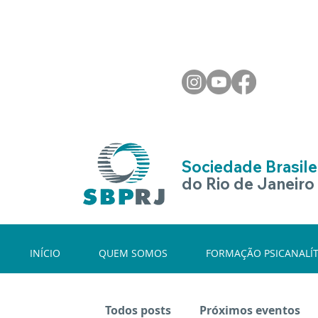
Sociedade Brasilei
do Rio de Janeiro
INÍCIO
QUEM SOMOS
FORMAÇÃO PSICANALÍT
Todos posts
Próximos eventos