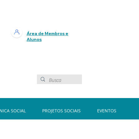
Área de Membros e
Alunos
ÍNICA SOCIAL
PROJETOS SOCIAIS
EVENTOS