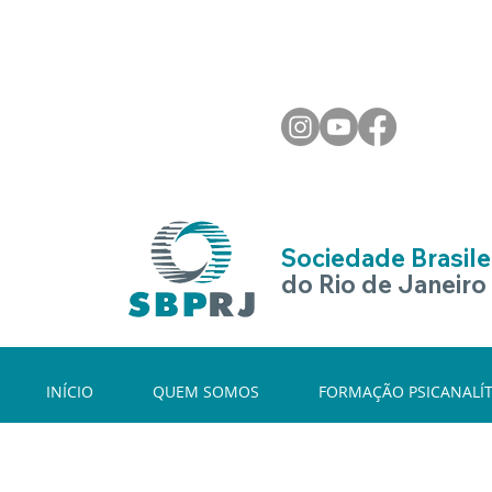
Sociedade Brasilei
do Rio de Janeiro
INÍCIO
QUEM SOMOS
FORMAÇÃO PSICANALÍT