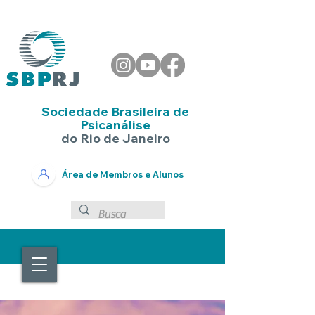
Sociedade Brasileira de
Psicanálise
do Rio de Janeiro
Área de Membros e Alunos