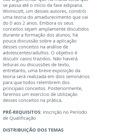
se passa até o início da fase edipiana.
Winnicott, um desses autores, constrói
uma teoria do amadurecimento que vai
do 0 aos 2 anos. Embora os seus
conceitos sejam amplamente discutidos
durante a formação dos alunos, há
pouca discussão sobre a aplicação
desses conceitos na análise de
adolescentes/adultos. O objetivo é
discutir casos trazidos. Não haverá
leituras ou discussões de texto,
entretanto, uma breve exposição da
teoria será realizada em dois seminários
para que todos relembrem dos
principais conceitos. Posteriormente,
faremos um exercício de utilização
desses conceitos na prática.
PRÉ-REQUISITOS
: Inscrição no Período
de Qualificação
DISTRIBUIÇÃO DOS TEMAS