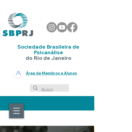
Sociedade Brasileira de
Psicanálise
do Rio de Janeiro
Área de Membros e Alunos