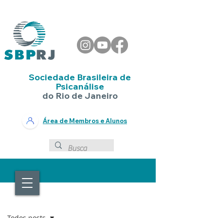
Sociedade Brasileira de
Psicanálise
do Rio de Janeiro
Área de Membros e Alunos
EVENTOS
Todos posts