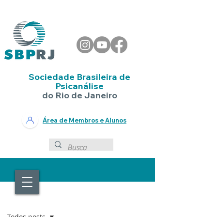
Sociedade Brasileira de
Psicanálise
do Rio de Janeiro
Área de Membros e Alunos
EVENTOS
Todos posts