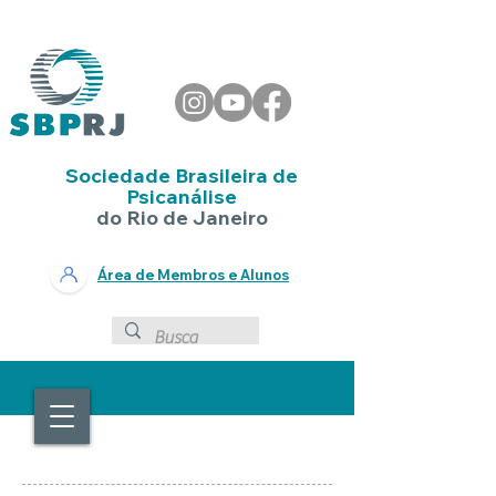
Sociedade Brasileira de
Psicanálise
do Rio de Janeiro
Área de Membros e Alunos