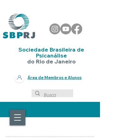
Sociedade Brasileira de
Psicanálise
do Rio de Janeiro
Área de Membros e Alunos