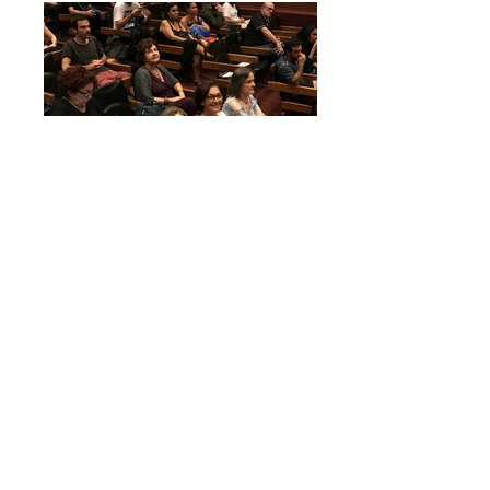
10/03/2018
10/03/2018