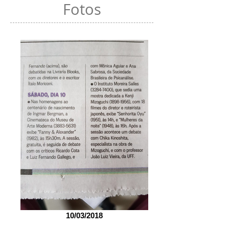
Fotos
10/03/2018