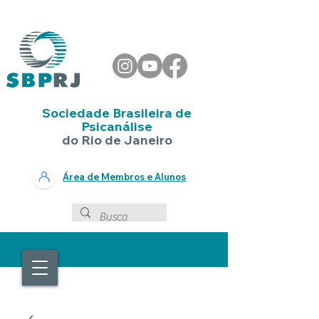
Sociedade Brasileira de
Psicanálise
do Rio de Janeiro
Área de Membros e Alunos