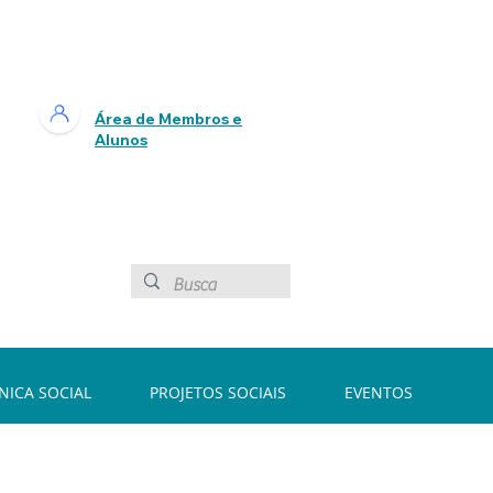
Área de Membros e
Alunos
ÍNICA SOCIAL
PROJETOS SOCIAIS
EVENTOS