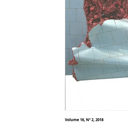
Volume 16, Nº 2, 2018