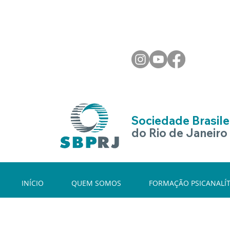
Sociedade Brasilei
do Rio de Janeiro
INÍCIO
QUEM SOMOS
FORMAÇÃO PSICANALÍT