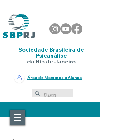
Sociedade Brasileira de
Psicanálise
do Rio de Janeiro
Área de Membros e Alunos