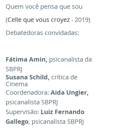
Quem você pensa que sou 
(
Celle que vous croyez
 - 2019)
Debatedoras convidadas:
Fátima Amin, 
psicanalista da 
SBPRJ
Susana Schild, 
crítica de 
Cinema 
Coordenadora: 
Aida Ungier, 
psicanalista SBPRJ
Supervisão: 
Luiz Fernando 
Gallego
, psicanalista SBPRJ