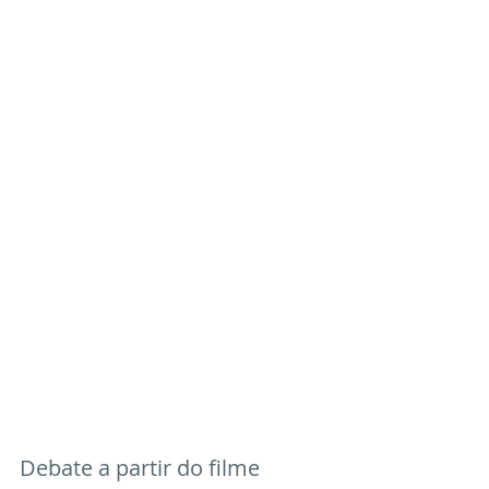
Debate a partir do filme 