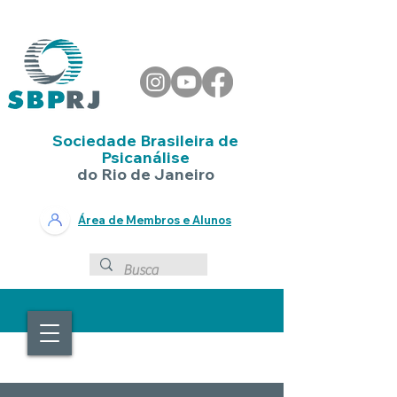
Sociedade Brasileira de
Psicanálise
do Rio de Janeiro
Área de Membros e Alunos