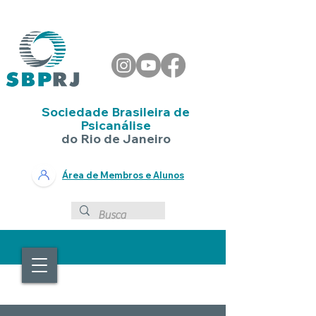
Sociedade Brasileira de
Psicanálise
do Rio de Janeiro
Área de Membros e Alunos