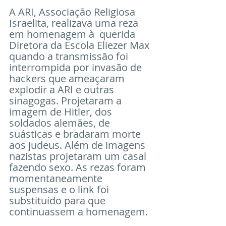
A ARI, Associação Religiosa 
Israelita, realizava uma reza 
em homenagem à  querida 
Diretora da Escola Eliezer Max 
quando a transmissão foi 
interrompida por invasão de 
hackers que ameaçaram 
explodir a ARI e outras 
sinagogas. Projetaram a 
imagem de Hitler, dos 
soldados alemães, de 
suásticas e bradaram morte 
aos judeus. Além de imagens 
nazistas projetaram um casal 
fazendo sexo. As rezas foram 
momentaneamente 
suspensas e o link foi 
substituído para que 
continuassem a homenagem.