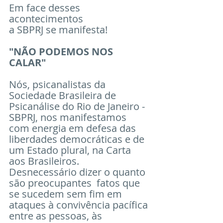
Em face desses 
acontecimentos 
a SBPRJ se manifesta!
"NÃO PODEMOS NOS 
CALAR"
Nós, psicanalistas da 
Sociedade Brasileira de 
Psicanálise do Rio de Janeiro - 
SBPRJ, nos manifestamos 
com energia em defesa das 
liberdades democráticas e de 
um Estado plural, na Carta 
aos Brasileiros. 
Desnecessário dizer o quanto 
são preocupantes  fatos que 
se sucedem sem fim em 
ataques à convivência pacífica 
entre as pessoas, às 