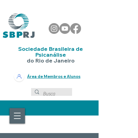
Sociedade Brasileira de
Psicanálise
do Rio de Janeiro
Área de Membros e Alunos