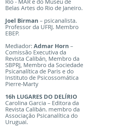
Rio - MAR e do Museu de 
Belas Artes do Rio de Janeiro. 
Joel Birman 
– psicanalista. 
Professor da UFRJ. Membro 
EBEP. 
Mediador:
 Admar Horn
 – 
Comissão Executiva da 
Revista Calibán, Membro da 
SBPRJ, Membro da Sociedade 
Psicanalítica de Paris e do 
Instituto de Psicossomática 
Pierre-Marty
16h LUGARES DO DELÍRIO
Carolina Garcia – Editora da 
Revista Calibán. membro da 
Associação Psicanalítica do 
Uruguai. 