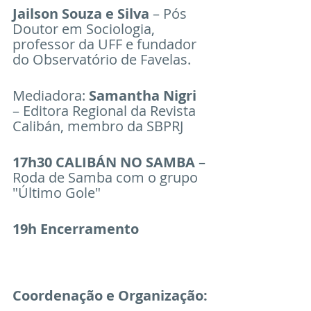
Jailson Souza e Silva
 – Pós 
Doutor em Sociologia, 
professor da UFF e fundador 
do Observatório de Favelas.
Mediadora: 
Samantha Nigri
– Editora Regional da Revista 
Calibán, membro da SBPRJ
17h30 CALIBÁN NO SAMBA
 – 
Roda de Samba com o grupo 
"Último Gole"
19h Encerramento                
Coordenação e Organização: