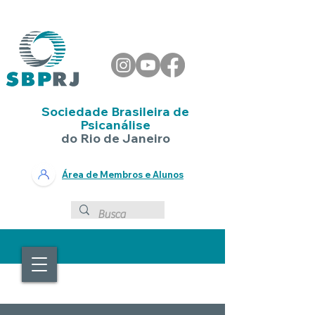
Sociedade Brasileira de
Psicanálise
do Rio de Janeiro
Área de Membros e Alunos