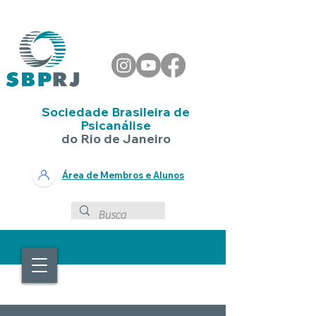
Sociedade Brasileira de
Psicanálise
do Rio de Janeiro
Área de Membros e Alunos